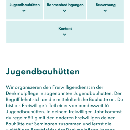
Jugendbauhütten
Rahmenbedingungen
Bewerbung
Kontakt
Jugendbauhütten
Wir organisieren den Freiwilligendienst in der
Denkmalpflege in sogenannten Jugendbauhütten. Der
Begriff lehnt sich an die mittelalterliche Bauhütte an. Du
bist als Freiwillige*r Teil einer von bundesweit 16
Jugendbauhütten. In deinem freiwilligen Jahr kommst
du regelmäßig mit den anderen Freiwilligen deiner
Bauhütte auf Seminaren zusammen und lernst die