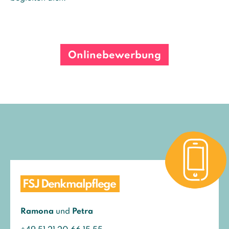
Onlinebewerbung
FSJ Denkmalpflege
Ramona
und
Petra