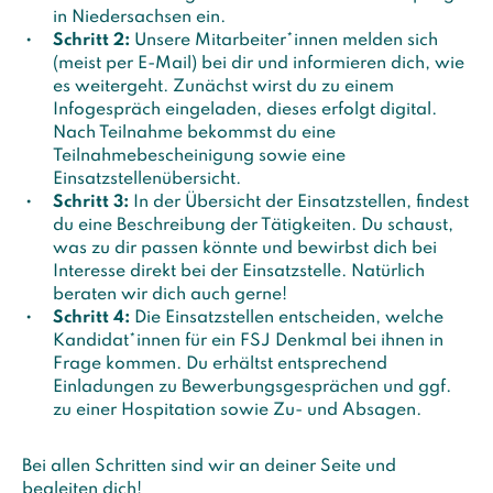
in Niedersachsen ein.
Schritt 2:
Unsere Mitarbeiter*innen melden sich
(meist per E-Mail) bei dir und informieren dich, wie
es weitergeht. Zunächst wirst du zu einem
Infogespräch eingeladen, dieses erfolgt digital.
Nach Teilnahme bekommst du eine
Teilnahmebescheinigung sowie eine
Einsatzstellenübersicht.
Schritt 3:
In der Übersicht der Einsatzstellen, findest
du eine Beschreibung der Tätigkeiten. Du schaust,
was zu dir passen könnte und bewirbst dich bei
Interesse direkt bei der Einsatzstelle. Natürlich
beraten wir dich auch gerne!
Schritt 4:
Die Einsatzstellen entscheiden, welche
Kandidat*innen für ein FSJ Denkmal bei ihnen in
Frage kommen. Du erhältst entsprechend
Einladungen zu Bewerbungsgesprächen und ggf.
zu einer Hospitation sowie Zu- und Absagen.
Bei allen Schritten sind wir an deiner Seite und
begleiten dich!