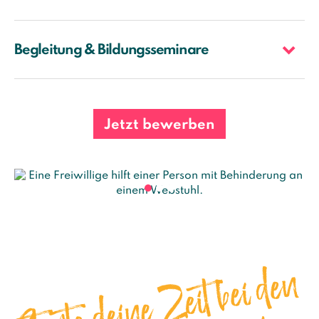
Begleitung & Bildungsseminare
Jetzt bewerben