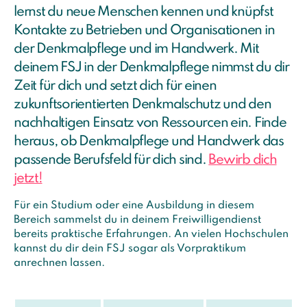
lernst du neue Menschen kennen und knüpfst
Kontakte zu Betrieben und Organisationen in
der Denkmalpflege und im Handwerk. Mit
deinem FSJ in der Denkmalpflege nimmst du dir
Zeit für dich und setzt dich für einen
zukunftsorientierten Denkmalschutz und den
nachhaltigen Einsatz von Ressourcen ein. Finde
heraus, ob Denkmalpflege und Handwerk das
passende Berufsfeld für dich sind.
Bewirb dich
jetzt!
Für ein Studium oder eine Ausbildung in diesem
Bereich sammelst du in deinem Freiwilligendienst
bereits praktische Erfahrungen. An vielen Hochschulen
kannst du dir dein FSJ sogar als Vorpraktikum
anrechnen lassen.