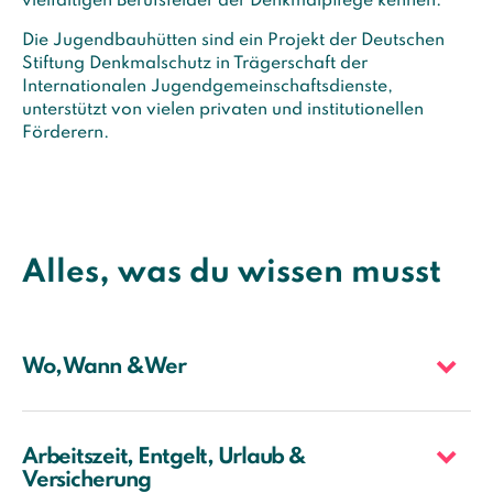
vielfältigen Berufsfelder der Denkmalpflege kennen.
Die Jugendbauhütten sind ein Projekt der Deutschen
Stiftung Denkmalschutz in Trägerschaft der
Internationalen Jugendgemeinschaftsdienste,
unterstützt von vielen privaten und institutionellen
Förderern.
Alles, was du wissen musst
Wo, Wann & Wer
Arbeitszeit, Entgelt, Urlaub &
Versicherung