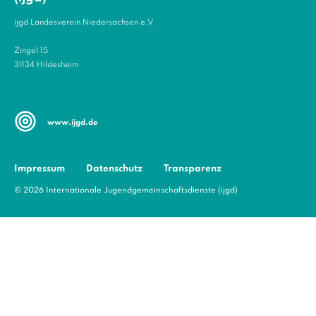
ijgd Landesverein Niedersachsen e.V.
Zingel 15
31134 Hildesheim
www.ijgd.de
Impressum
Datenschutz
Transparenz
© 2026 Internationale Jugendgemeinschaftsdienste (ijgd)