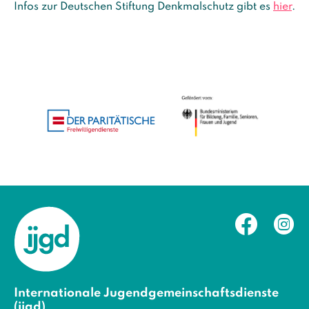
Infos zur Deutschen Stiftung Denkmalschutz gibt es
hier
.
Internationale Jugendgemeinschaftsdienste
(ijgd)