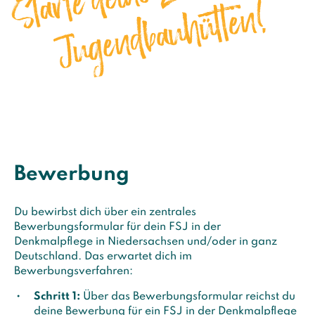
Bewerbung
Du bewirbst dich über ein zentrales
Bewerbungsformular für dein FSJ in der
Denkmalpflege in Niedersachsen und/oder in ganz
Deutschland. Das erwartet dich im
Bewerbungsverfahren:
Schritt 1:
Über das Bewerbungsformular reichst du
deine Bewerbung für ein FSJ in der Denkmalpflege