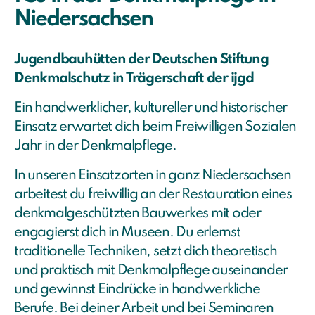
Niedersachsen
Jugendbauhütten der Deutschen Stiftung
Denkmalschutz in Trägerschaft der ijgd
Ein handwerklicher, kultureller und historischer
Einsatz erwartet dich beim Freiwilligen Sozialen
Jahr in der Denkmalpflege.
In unseren Einsatzorten in ganz Niedersachsen
arbeitest du freiwillig an der Restauration eines
denkmalgeschützten Bauwerkes mit oder
engagierst dich in Museen. Du erlernst
traditionelle Techniken, setzt dich theoretisch
und praktisch mit Denkmalpflege auseinander
und gewinnst Eindrücke in handwerkliche
Berufe. Bei deiner Arbeit und bei Seminaren